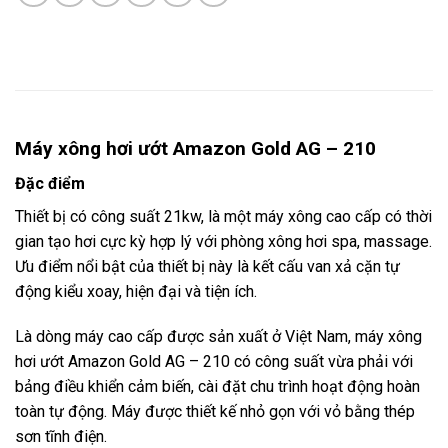
Máy xông hơi ướt Amazon Gold AG – 210
Đặc điểm
Thiết bị có công suất 21kw, là một máy xông cao cấp có thời
gian tạo hơi cực kỳ hợp lý với phòng xông hơi spa, massage.
Ưu điểm nổi bật của thiết bị này là kết cấu van xả cặn tự
động kiểu xoay, hiện đại và tiện ích.
Là dòng máy cao cấp được sản xuất ở Việt Nam, máy xông
hơi ướt Amazon Gold AG – 210 có công suất vừa phải với
bảng điều khiển cảm biến, cài đặt chu trình hoạt động hoàn
toàn tự động. Máy được thiết kế nhỏ gọn với vỏ bằng thép
sơn tĩnh điện.