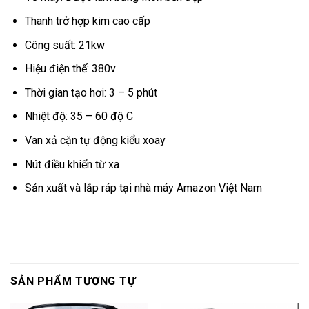
Thanh trở hợp kim cao cấp
Công suất: 21kw
Hiệu điện thế: 380v
Thời gian tạo hơi: 3 – 5 phút
Nhiệt độ: 35 – 60 độ C
Van xả cặn tự động kiểu xoay
Nút điều khiển từ xa
Sản xuất và lắp ráp tại nhà máy Amazon Việt Nam
SẢN PHẨM TƯƠNG TỰ