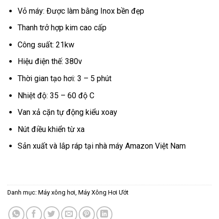
Vỏ máy: Được làm bằng Inox bền đẹp
Thanh trở hợp kim cao cấp
Công suất: 21kw
Hiệu điện thế: 380v
Thời gian tạo hơi: 3 – 5 phút
Nhiệt độ: 35 – 60 độ C
Van xả cặn tự động kiểu xoay
Nút điều khiển từ xa
Sản xuất và lắp ráp tại nhà máy Amazon Việt Nam
Danh mục:
Máy xông hơi
,
Máy Xông Hơi Ướt