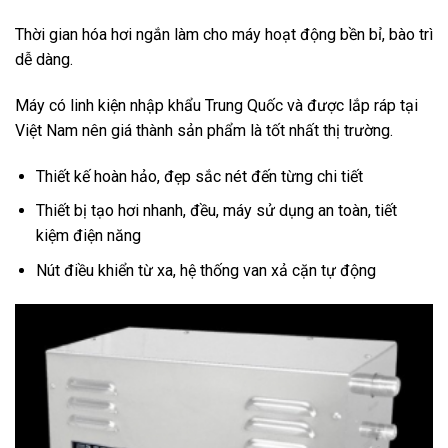
Thời gian hóa hơi ngắn làm cho máy hoạt động bền bỉ, bào trì
dễ dàng.
Máy có linh kiện nhập khẩu Trung Quốc và được lắp ráp tại
Việt Nam nên giá thành sản phẩm là tốt nhất thị trường.
Thiết kế hoàn hảo, đẹp sắc nét đến từng chi tiết
Thiết bị tạo hơi nhanh, đều, máy sử dụng an toàn, tiết
kiệm điện năng
Nút điều khiển từ xa, hệ thống van xả cặn tự động