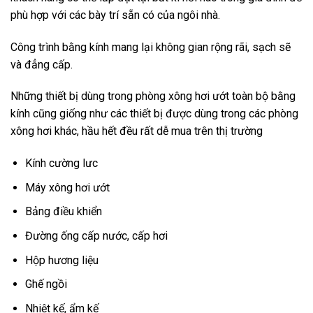
phù hợp với các bày trí sẵn có của ngôi nhà.
Công trình bằng kính mang lại không gian rộng rãi, sạch sẽ
và đẳng cấp.
Những thiết bị dùng trong phòng xông hơi ướt toàn bộ bằng
kính cũng giống như các thiết bị được dùng trong các phòng
xông hơi khác, hầu hết đều rất dễ mua trên thị trường
Kính cường lưc
Máy xông hơi ướt
Bảng điều khiển
Đường ống cấp nước, cấp hơi
Hộp hương liệu
Ghế ngồi
Nhiệt kế, ẩm kế