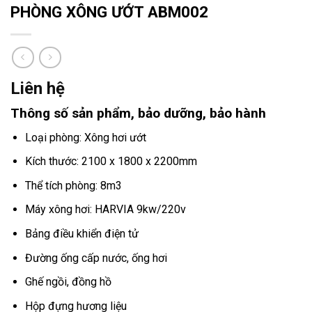
PHÒNG XÔNG ƯỚT ABM002
Liên hệ
Thông số sản phẩm, bảo dưỡng, bảo hành
Loại phòng: Xông hơi ướt
Kích thước: 2100 x 1800 x 2200mm
Thể tích phòng: 8m3
Máy xông hơi: HARVIA 9kw/220v
Bảng điều khiển điện tử
Đường ống cấp nước, ống hơi
Ghế ngồi, đồng hồ
Hộp đựng hương liệu