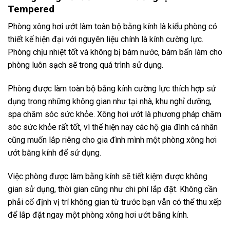
Tempered
Phòng xông hơi ướt làm toàn bộ bằng kính là kiểu phòng có
thiết kế hiện đại với nguyên liệu chính là kính cường lực.
Phòng chịu nhiệt tốt và không bị bám nước, bám bẩn làm cho
phòng luôn sạch sẽ trong quá trình sử dụng.
Phòng được làm toàn bộ bằng kính cường lực thích hợp sử
dụng trong những không gian như tại nhà, khu nghỉ dưỡng,
spa chăm sóc sức khỏe. Xông hơi ướt là phương pháp chăm
sóc sức khỏe rất tốt, vì thế hiện nay các hộ gia đình cá nhân
cũng muốn lắp riêng cho gia đình mình một phòng xông hơi
ướt bằng kính để sử dụng.
Việc phòng được làm bằng kính sẽ tiết kiệm được không
gian sử dụng, thời gian cũng như chi phí lắp đặt. Không cần
phải cố định vị trí không gian từ trước bạn vẫn có thể thu xếp
để lắp đặt ngay một phòng xông hơi ướt bằng kính.