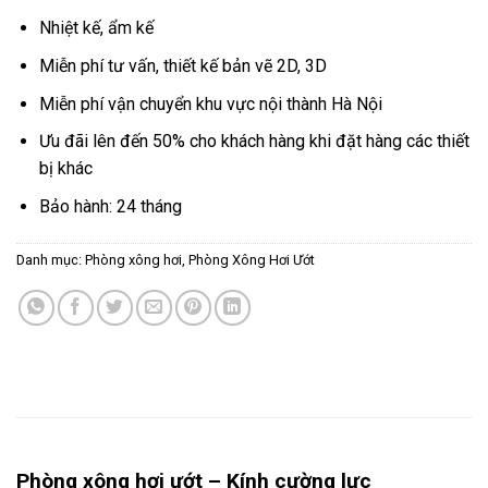
Nhiệt kế, ẩm kế
Miễn phí tư vấn, thiết kế bản vẽ 2D, 3D
Miễn phí vận chuyển khu vực nội thành Hà Nội
Ưu đãi lên đến 50% cho khách hàng khi đặt hàng các thiết
bị khác
Bảo hành: 24 tháng
Danh mục:
Phòng xông hơi
,
Phòng Xông Hơi Ướt
Phòng xông hơi ướt – Kính cường lực