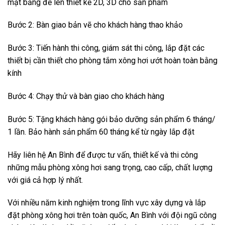
mặt bằng để lên thiết kế 2D, 3D cho sản phẩm
Bước 2: Bàn giao bản vẽ cho khách hàng thao khảo
Bước 3: Tiến hành thi công, giám sát thi công, lắp đặt các
thiết bị cần thiết cho phòng tắm xông hơi ướt hoàn toàn bằng
kính
Bước 4: Chạy thử và bàn giao cho khách hàng
Bước 5: Tặng khách hàng gói bảo dưỡng sản phẩm 6 tháng/
1 lần. Bảo hành sản phẩm 60 tháng kể từ ngày lắp đặt
Hãy liên hệ An Bình để được tư vấn, thiết kế và thi công
những mẫu phòng xông hơi sang trọng, cao cấp, chất lượng
với giá cả hợp lý nhất.
Với nhiều năm kinh nghiệm trong lĩnh vực xây dựng và lắp
đặt phòng xông hơi trên toàn quốc, An Bình với đội ngũ công