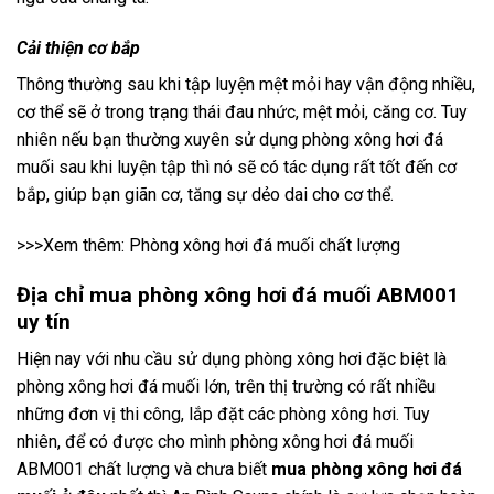
Cải thiện cơ bắp
Thông thường sau khi tập luyện mệt mỏi hay vận động nhiều,
cơ thể sẽ ở trong trạng thái đau nhức, mệt mỏi, căng cơ. Tuy
nhiên nếu bạn thường xuyên sử dụng phòng xông hơi đá
muối sau khi luyện tập thì nó sẽ có tác dụng rất tốt đến cơ
bắp, giúp bạn giãn cơ, tăng sự dẻo dai cho cơ thể.
>>>Xem thêm:
Phòng xông hơi đá muối chất lượng
Địa chỉ mua phòng xông hơi đá muối ABM001
uy tín
Hiện nay với nhu cầu sử dụng phòng xông hơi đặc biệt là
phòng xông hơi đá muối lớn, trên thị trường có rất nhiều
những đơn vị thi công, lắp đặt các phòng xông hơi. Tuy
nhiên, để có được cho mình phòng xông hơi đá muối
ABM001 chất lượng và chưa biết
mua phòng xông hơi đá