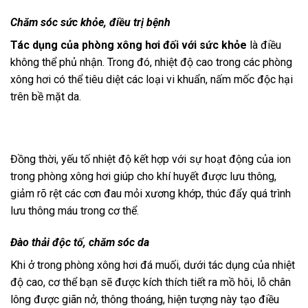
Chăm sóc sức khỏe, điều trị bệnh
Tác dụng của phòng xông hơi đối với sức khỏe
là điều
không thể phủ nhận. Trong đó, nhiệt độ cao trong các phòng
xông hơi có thể tiêu diệt các loại vi khuẩn, nấm mốc độc hại
trên bề mặt da.
Đồng thời, yếu tố nhiệt độ kết hợp với sự hoạt động của ion
trong phòng xông hơi giúp cho khí huyết được lưu thông,
giảm rõ rệt các cơn đau mỏi xương khớp, thúc đẩy quá trình
lưu thông máu trong cơ thể.
Đào thải độc tố, chăm sóc da
Khi ở trong phòng xông hơi đá muối, dưới tác dụng của nhiệt
độ cao, cơ thể bạn sẽ được kích thích tiết ra mồ hôi, lỗ chân
lông được giãn nở, thông thoáng, hiện tượng này tạo điều