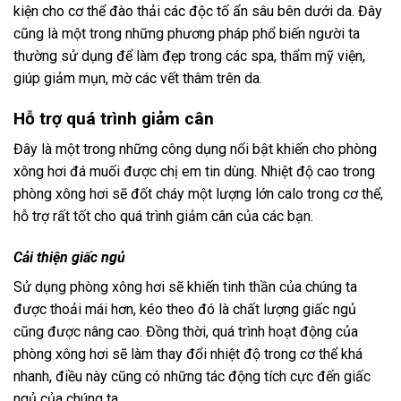
kiện cho cơ thể đào thải các độc tố ẩn sâu bên dưới da. Đây
cũng là một trong những phương pháp phổ biến người ta
thường sử dụng để làm đẹp trong các spa, thẩm mỹ viện,
giúp giảm mụn, mờ các vết thâm trên da.
Hỗ trợ quá trình giảm cân
Đây là một trong những công dụng nổi bật khiến cho phòng
xông hơi đá muối được chị em tin dùng. Nhiệt độ cao trong
phòng xông hơi sẽ đốt cháy một lượng lớn calo trong cơ thể,
hỗ trợ rất tốt cho quá trình giảm cân của các bạn.
Cải thiện giấc ngủ
Sử dụng phòng xông hơi sẽ khiến tinh thần của chúng ta
được thoải mái hơn, kéo theo đó là chất lượng giấc ngủ
cũng được nâng cao. Đồng thời, quá trình hoạt động của
phòng xông hơi sẽ làm thay đổi nhiệt độ trong cơ thể khá
nhanh, điều này cũng có những tác động tích cực đến giấc
ngủ của chúng ta.