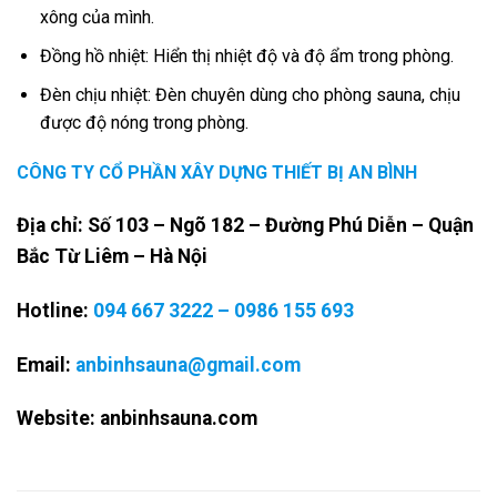
xông của mình.
Đồng hồ nhiệt: Hiển thị nhiệt độ và độ ẩm trong phòng.
Đèn chịu nhiệt: Đèn chuyên dùng cho phòng sauna, chịu
được độ nóng trong phòng.
CÔNG TY CỔ PHẦN XÂY DỰNG THIẾT BỊ AN BÌNH
Địa chỉ: Số 103 – Ngõ 182 – Đường Phú Diễn – Quận
Bắc Từ Liêm – Hà Nội
Hotline:
094 667 3222 – 0986 155 693
Email:
anbinhsauna@gmail.com
Website:
anbinhsauna.com